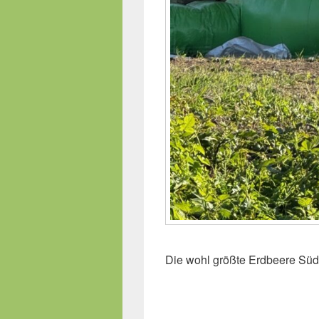
Die wohl größte Erdbeere S