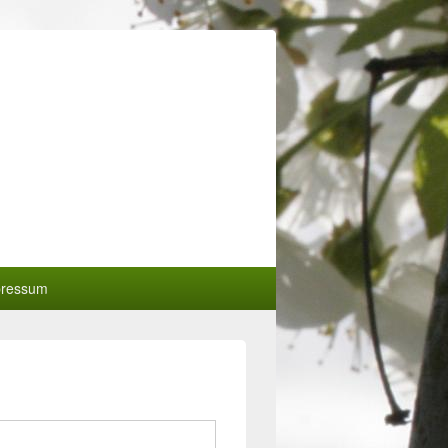
pressum