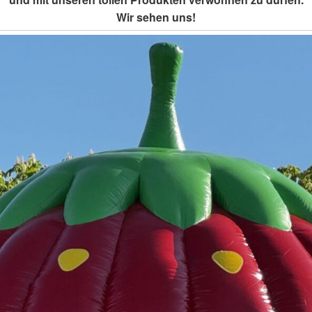
Wir sehen uns!