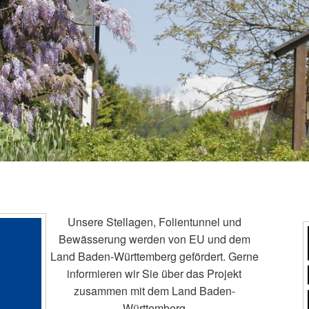
Unsere Stellagen, Folientunnel und
Bewässerung werden von EU und dem
Land Baden-Württemberg gefördert. Gerne
informieren wir Sie über das Projekt
zusammen mit dem Land Baden-
Württemberg